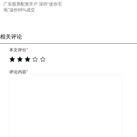
广东股票配资开户 深圳“迷你宅
地”溢价65%成交
相关评论
本文评分
*
评论内容
*