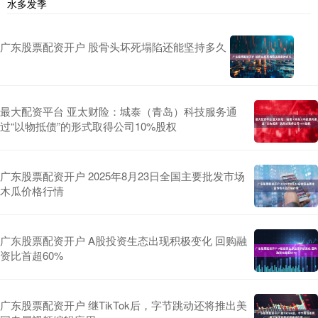
水多发季
广东股票配资开户 股骨头坏死塌陷还能坚持多久
最大配资平台 亚太财险：城泰（青岛）科技服务通
过“以物抵债”的形式取得公司10%股权
广东股票配资开户 2025年8月23日全国主要批发市场
木瓜价格行情
广东股票配资开户 A股投资生态出现积极变化 回购融
资比首超60%
广东股票配资开户 继TikTok后，字节跳动还将推出美