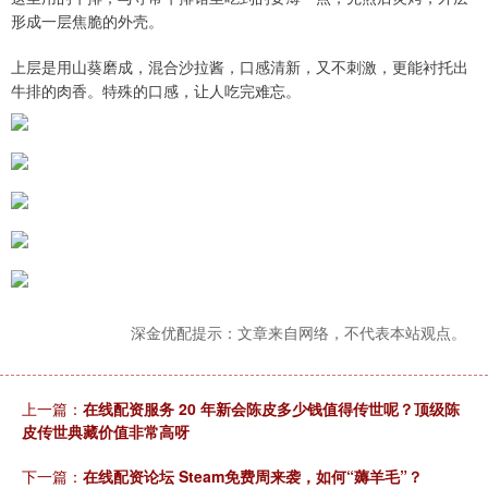
形成一层焦脆的外壳。
上层是用山葵磨成，混合沙拉酱，口感清新，又不刺激，更能衬托出
牛排的肉香。特殊的口感，让人吃完难忘。
深金优配提示：文章来自网络，不代表本站观点。
上一篇：
在线配资服务 20 年新会陈皮多少钱值得传世呢？顶级陈
皮传世典藏价值非常高呀
下一篇：
在线配资论坛 Steam免费周来袭，如何“薅羊毛”？