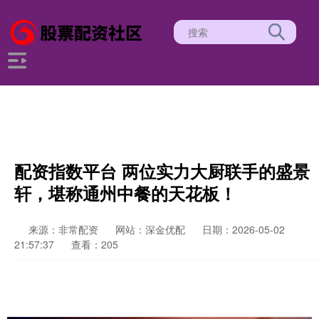
配资指数平台 两位实力大厨联手的盛景
轩，堪称通州中餐的天花板！
来源：非常配资
网站：深金优配
日期：2026-05-02
21:57:37
查看：205