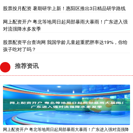
股票按月配资 暑期研学上新！惠阳区推出3日精品研学路线
网上配资开户 粤北等地周日起局部暴雨大暴雨！广东进入强
对流强降水多发季
股票配资平台查询网 我国学龄儿童超重肥胖率达19%，你给
孩子吃对了吗？
推荐资讯
网上配资开户 粤北等地周日起局部暴雨大暴雨！广东进入强对流强降