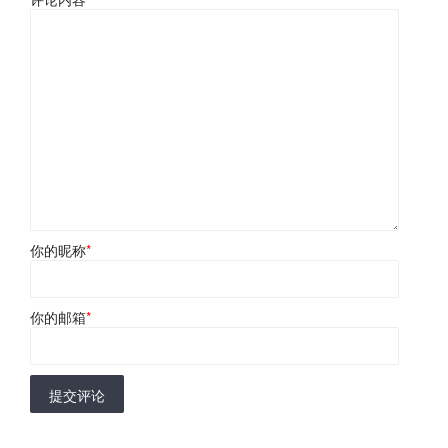
你的昵称
*
你的邮箱
*
提交评论