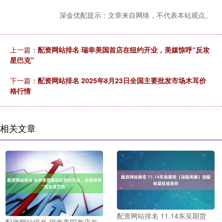
深金优配提示：文章来自网络，不代表本站观点。
上一篇：
配资网站排名 瑞幸美国首店在纽约开业，美媒惊呼“反攻
星巴克”
下一篇：
配资网站排名 2025年8月23日全国主要批发市场木耳价
格行情
相关文章
配资网站排名 11.14东吴期货
配资网站排名 瑞幸美国首店在