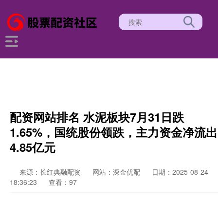
配资网站排名 水泥板块7月31日跌
1.65%，国统股份领跌，主力资金净流出
4.85亿元
来源：长红典融配资
网站：深金优配
日期：2025-08-24
18:36:23
查看：97