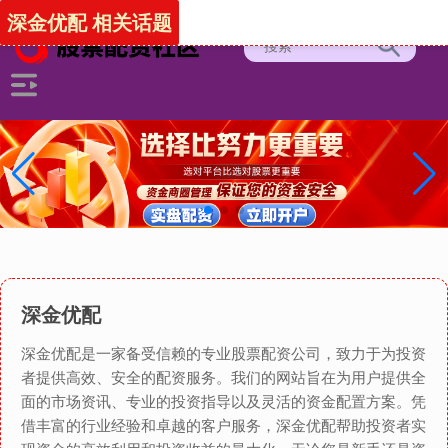
深金优配 相关话题
深金优配
深金优配是一家备受信赖的专业股票配资公司，致力于为投资
者提供高效、安全的配资服务。我们的网站旨在为用户提供全
面的市场资讯、专业的投资指导以及灵活的资金配置方案。凭
借丰富的行业经验和卓越的客户服务，深金优配帮助投资者实