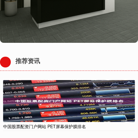
推荐资讯
中国股票配资门户网站 PET屏幕保护膜排名