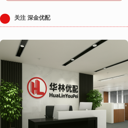
关注 深金优配