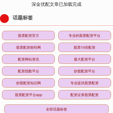
深金优配文章已加载完成
话题标签
股票配资官方
专业的股票配资平台
股票配资财经网
股票10倍配资
配资网站资讯
最大配资平台
配资指数平台
炒股配资平台
炒股配资知识网
专业提供股票配资
股票配资平台app
配资证券股票配资
全部话题标签