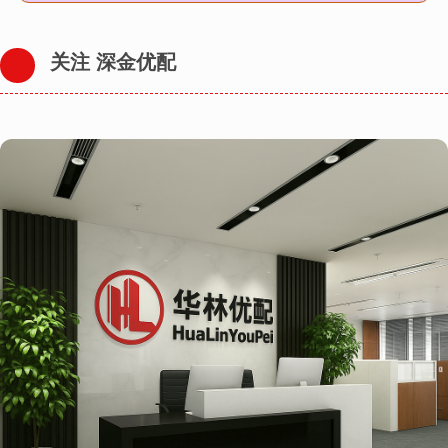
关注 深金优配