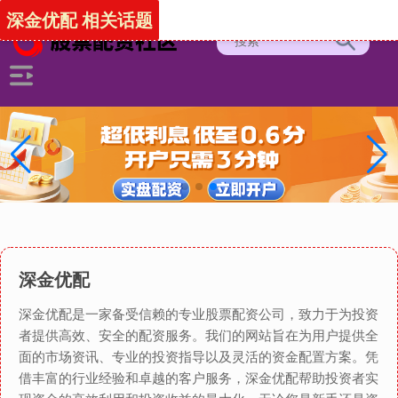
深金优配 相关话题
深金优配
深金优配是一家备受信赖的专业股票配资公司，致力于为投资
者提供高效、安全的配资服务。我们的网站旨在为用户提供全
面的市场资讯、专业的投资指导以及灵活的资金配置方案。凭
借丰富的行业经验和卓越的客户服务，深金优配帮助投资者实