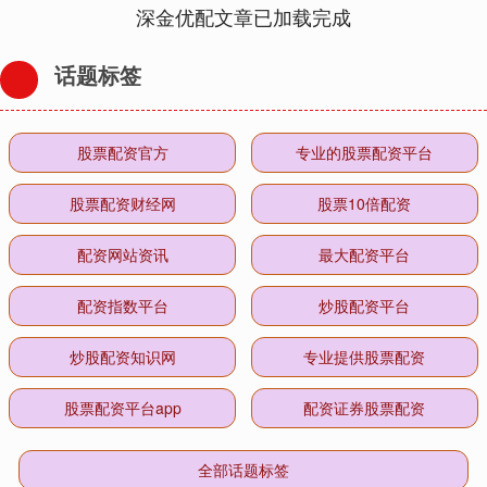
深金优配文章已加载完成
话题标签
股票配资官方
专业的股票配资平台
股票配资财经网
股票10倍配资
配资网站资讯
最大配资平台
配资指数平台
炒股配资平台
炒股配资知识网
专业提供股票配资
股票配资平台app
配资证券股票配资
全部话题标签