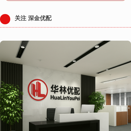
关注 深金优配