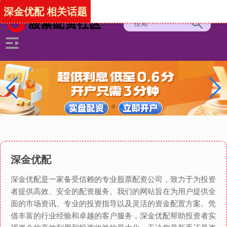
深金优配 相关话题
深金优配
深金优配是一家备受信赖的专业股票配资公司，致力于为投资
者提供高效、安全的配资服务。我们的网站旨在为用户提供全
面的市场资讯、专业的投资指导以及灵活的资金配置方案。凭
借丰富的行业经验和卓越的客户服务，深金优配帮助投资者实