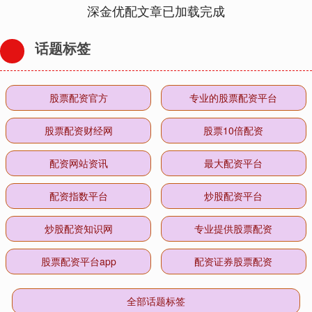
深金优配文章已加载完成
话题标签
股票配资官方
专业的股票配资平台
股票配资财经网
股票10倍配资
配资网站资讯
最大配资平台
配资指数平台
炒股配资平台
炒股配资知识网
专业提供股票配资
股票配资平台app
配资证券股票配资
全部话题标签