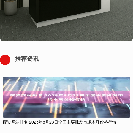
推荐资讯
配资网站排名 2025年8月23日全国主要批发市场木耳价格行情